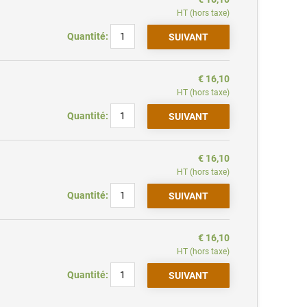
HT (hors taxe)
Quantité:
€ 16,10
HT (hors taxe)
Quantité:
€ 16,10
HT (hors taxe)
Quantité:
€ 16,10
HT (hors taxe)
Quantité: