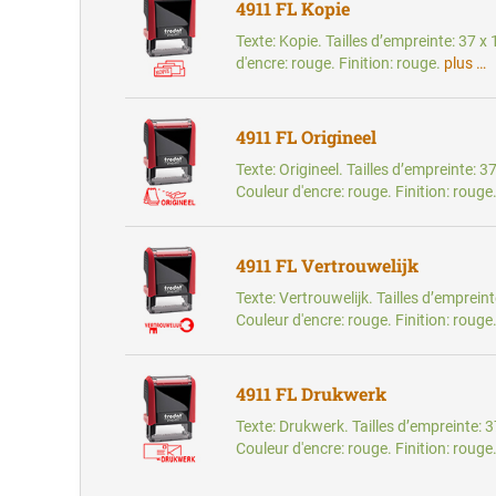
4911 FL Kopie
Texte: Kopie. Tailles d’empreinte: 37 
d'encre: rouge. Finition: rouge.
plus …
4911 FL Origineel
Texte: Origineel. Tailles d’empreinte: 
Couleur d'encre: rouge. Finition: rouge
4911 FL Vertrouwelijk
Texte: Vertrouwelijk. Tailles d’emprein
Couleur d'encre: rouge. Finition: rouge
4911 FL Drukwerk
Texte: Drukwerk. Tailles d’empreinte: 
Couleur d'encre: rouge. Finition: rouge