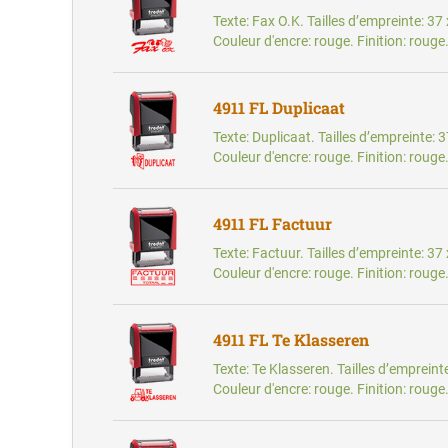
Texte: Fax O.K. Tailles d’empreinte: 3
Couleur d'encre: rouge. Finition: rouge
4911 FL Duplicaat
Texte: Duplicaat. Tailles d’empreinte: 
Couleur d'encre: rouge. Finition: rouge
4911 FL Factuur
Texte: Factuur. Tailles d’empreinte: 3
Couleur d'encre: rouge. Finition: rouge
4911 FL Te Klasseren
Texte: Te Klasseren. Tailles d’emprein
Couleur d'encre: rouge. Finition: rouge