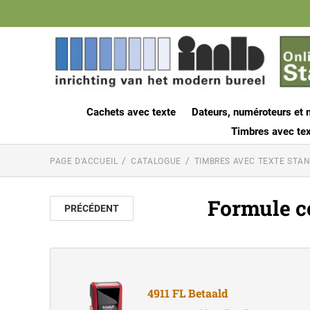
Cachets avec texte
Dateurs, numéroteurs et 
Timbres avec tex
PAGE D'ACCUEIL
CATALOGUE
TIMBRES AVEC TEXTE STA
Formule c
PRÉCÉDENT
4911 FL Betaald