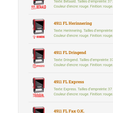
Texte: Betaald. Tailles d’empreinte: 3
Couleur d'encre: rouge. Finition: rouge
4911 FL Herinnering
Texte: Herinnering. Tailles d’empreint
Couleur d'encre: rouge. Finition: rouge
4911 FL Dringend
Texte: Dringend. Tailles d’empreinte: 
Couleur d'encre: rouge. Finition: rouge
4911 FL Express
Texte: Express. Tailles d’empreinte: 3
Couleur d'encre: rouge. Finition: rouge
4911 FL Fax O.K.