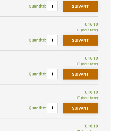
Quantité:
€ 16,10
HT (hors taxe)
Quantité:
€ 16,10
HT (hors taxe)
Quantité:
€ 16,10
HT (hors taxe)
Quantité:
€ 16,10