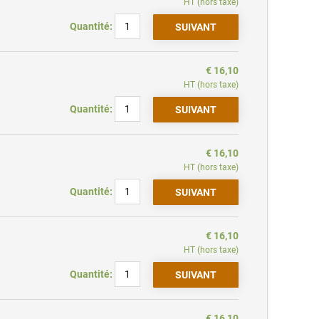
HT (hors taxe)
Quantité:
€ 16,10
HT (hors taxe)
Quantité:
€ 16,10
HT (hors taxe)
Quantité:
€ 16,10
HT (hors taxe)
Quantité:
€ 16,10