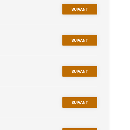
SUIVANT
SUIVANT
SUIVANT
SUIVANT