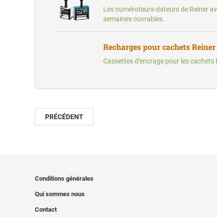
Les numéroteurs-dateurs de Reiner ave
semaines ouvrables.
Recharges pour cachets Reiner
Cassettes d'encrage pour les cachets 
PRÉCÉDENT
Conditions générales
Qui sommes nous
Contact