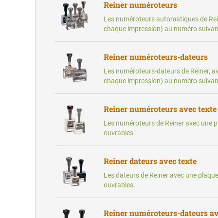
Reiner numéroteurs
Les numéroteurs automatiques de Rei
chaque impression) au numéro suivan
Reiner numéroteurs-dateurs
Les numéroteurs-dateurs de Reiner, 
chaque impression) au numéro suivant.
Reiner numéroteurs avec texte
Les numéroteurs de Reiner avec une pl
ouvrables.
Reiner dateurs avec texte
Les dateurs de Reiner avec une plaque
ouvrables.
Reiner numéroteurs-dateurs av