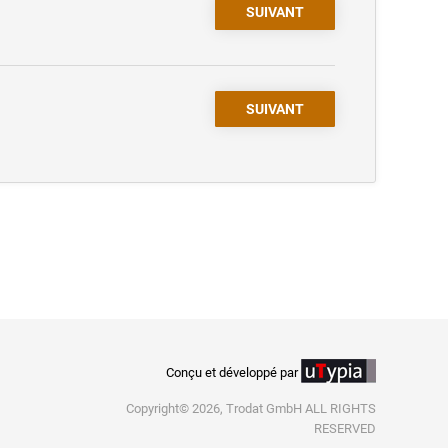
SUIVANT
SUIVANT
Conçu et développé par
Copyright© 2026, Trodat GmbH ALL RIGHTS
RESERVED