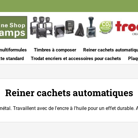
multiformules
Timbres à composer
Reiner cachets automatiq
te standard
Trodat encriers et accessoires pour cachets
Plaq
Reiner cachets automatiques
tal. Travaillent avec de l'encre à l'huile pour un effet durable. 