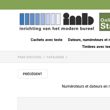
Cachets avec texte
Dateurs, numéroteurs et 
Timbres avec tex
PAGE D'ACCUEIL
CATALOGUE
PRÉCÉDENT
Numéroteurs et dateurs en mé