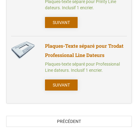
Plaques-texte séparé pour Printy Line
dateurs. Inclusif 1 encrier.
SUIVANT
Plaques-Texte séparé pour Trodat
Professional Line Dateurs
Plaques-texte séparé pour Professional
Line dateurs. Inclusif 1 encrier.
SUIVANT
PRÉCÉDENT