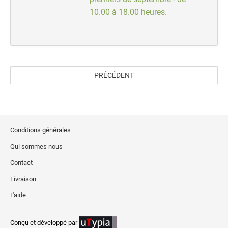
10.00 à 18.00 heures.
PRÉCÉDENT
Conditions générales
Qui sommes nous
Contact
Livraison
L'aide
Conçu et développé par