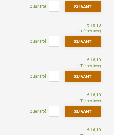
Quantité:
€ 16,10
HT (hors taxe)
Quantité:
€ 16,10
HT (hors taxe)
Quantité:
€ 16,10
HT (hors taxe)
Quantité:
€ 16,10