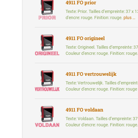
4911 FO prior
Texte: Prior. Tailles d’empreinte: 37 x
d'encre: rouge. Finition: rouge.
plus …
4911 FO origineel
Texte: Origineel. Tailles d’empreinte: 
Couleur d'encre: rouge. Finition: rouge
4911 FO vertrouwelijk
Texte: Vertrouwelijk. Tailles d’emprein
Couleur d'encre: rouge. Finition: rouge
4911 FO voldaan
Texte: Voldaan. Tailles d’empreinte: 3
Couleur d'encre: rouge. Finition: rouge