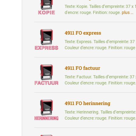
Texte: Kopie. Tailles d’empreinte: 37 
d'encre: rouge. Finition: rouge.
plus …
4911 FO express
Texte: Express. Tailles d’empreinte: 3
Couleur d'encre: rouge. Finition: rouge
4911 FO factuur
Texte: Factuur. Tailles d’empreinte: 3
Couleur d'encre: rouge. Finition: rouge
4911 FO herinnering
Texte: Herinnering. Tailles d’empreint
Couleur d'encre: rouge. Finition: rouge