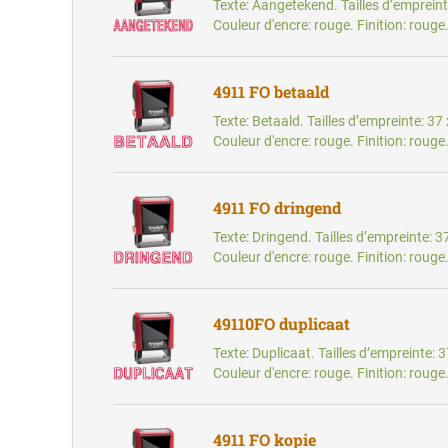
Texte: Aangetekend. Tailles d’emprein
Couleur d'encre: rouge. Finition: rouge
4911 FO betaald
Texte: Betaald. Tailles d’empreinte: 3
Couleur d'encre: rouge. Finition: rouge
4911 FO dringend
Texte: Dringend. Tailles d’empreinte: 
Couleur d'encre: rouge. Finition: rouge
49110FO duplicaat
Texte: Duplicaat. Tailles d’empreinte: 
Couleur d'encre: rouge. Finition: rouge
4911 FO kopie