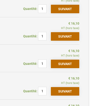
HT (hors taxe)
Quantité:
€ 16,10
HT (hors taxe)
Quantité:
€ 16,10
HT (hors taxe)
Quantité:
€ 16,10
HT (hors taxe)
Quantité:
€ 16,10