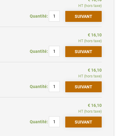
HT (hors taxe)
Quantité:
€ 16,10
HT (hors taxe)
Quantité:
€ 16,10
HT (hors taxe)
Quantité:
€ 16,10
HT (hors taxe)
Quantité: