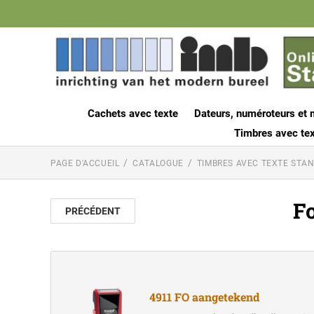
Cachets avec texte
Dateurs, numéroteurs et 
Timbres avec tex
PAGE D'ACCUEIL
CATALOGUE
TIMBRES AVEC TEXTE STA
F
PRÉCÉDENT
4911 FO aangetekend