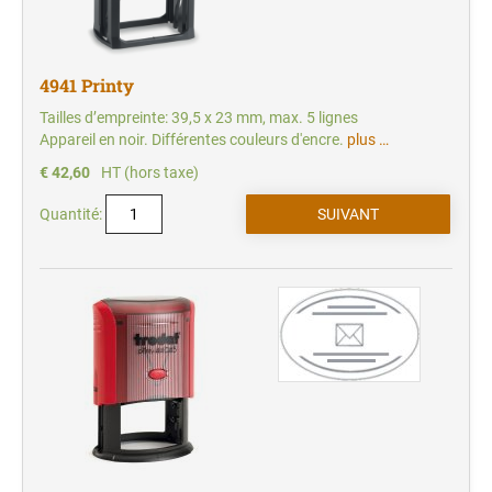
4941 Printy
Tailles d’empreinte: 39,5 x 23 mm, max. 5 lignes
Appareil en noir. Différentes couleurs d'encre.
plus …
€ 42,60
HT (hors taxe)
Quantité: