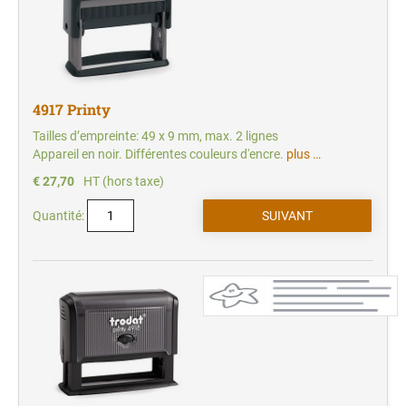
4917 Printy
Tailles d’empreinte: 49 x 9 mm, max. 2 lignes
Appareil en noir. Différentes couleurs d'encre.
plus …
€ 27,70
HT (hors taxe)
Quantité: