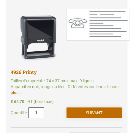
4926 Printy
Tailles d’empreinte: 74 x 37 mm, max. 9 lignes
Appareil en noir, rouge ou bleu. Différentes couleurs d'encre.
plus …
€ 64,70
HT (hors taxe)
Quantité: