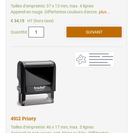
Tailles d’empreinte: 37 x 13 mm, max. 4 lignes
Appereil en rouge. Differtentes couleurs d'encre.
plus …
€ 34,15
HT (hors taxe)
Quantité:
4912 Printy
Tailles d’empreinte: 46 x 17 mm, max. 5 lignes