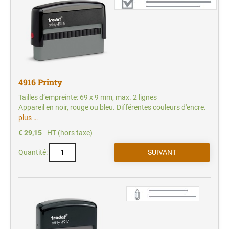
4916 Printy
Tailles d’empreinte: 69 x 9 mm, max. 2 lignes
Appareil en noir, rouge ou bleu. Différentes couleurs d'encre.
plus …
€ 29,15
HT (hors taxe)
Quantité: