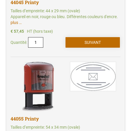
44045 Printy
Tailles d’empreinte: 44 x 29 mm (ovale)
Appareil en noir, rouge ou bleu. Différentes couleurs d'encre.
plus …
€ 57,45
HT (hors taxe)
Quantité:
44055 Printy
Tailles d’empreinte: 54 x 34 mm (ovale)