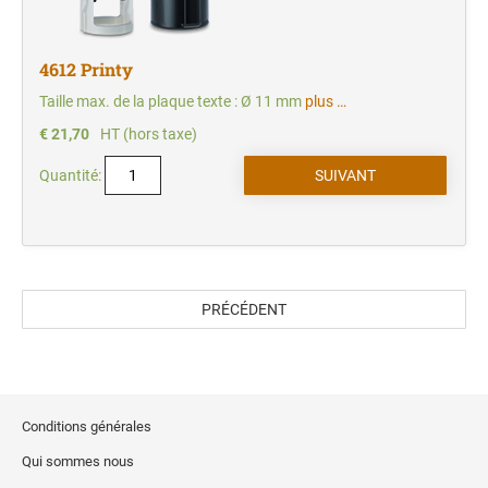
4612 Printy
Taille max. de la plaque texte : Ø 11 mm
plus …
€ 21,70
HT (hors taxe)
Quantité:
PRÉCÉDENT
Conditions générales
Qui sommes nous