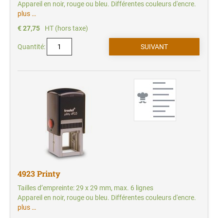
Appareil en noir, rouge ou bleu. Différentes couleurs d'encre.
plus …
€ 27,75
HT (hors taxe)
Quantité:
4923 Printy
Tailles d’empreinte: 29 x 29 mm, max. 6 lignes
Appareil en noir, rouge ou bleu. Différentes couleurs d'encre.
plus …