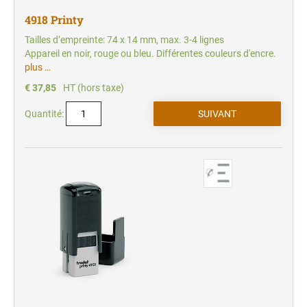
4918 Printy
Tailles d’empreinte: 74 x 14 mm, max. 3-4 lignes
Appareil en noir, rouge ou bleu. Différentes couleurs d'encre.
plus …
€ 37,85
HT (hors taxe)
Quantité: