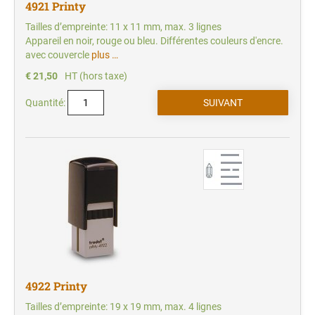
4921 Printy
Tailles d’empreinte: 11 x 11 mm, max. 3 lignes
Appareil en noir, rouge ou bleu. Différentes couleurs d'encre.
avec couvercle
plus …
€ 21,50
HT (hors taxe)
Quantité:
4922 Printy
Tailles d’empreinte: 19 x 19 mm, max. 4 lignes