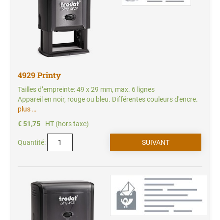
4929 Printy
Tailles d’empreinte: 49 x 29 mm, max. 6 lignes
Appareil en noir, rouge ou bleu. Différentes couleurs d'encre.
plus …
€ 51,75
HT (hors taxe)
Quantité: