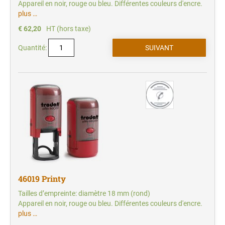
Appareil en noir, rouge ou bleu. Différentes couleurs d'encre.
plus …
€ 62,20
HT (hors taxe)
Quantité:
46019 Printy
Tailles d’empreinte: diamètre 18 mm (rond)
Appareil en noir, rouge ou bleu. Différentes couleurs d'encre.
plus …