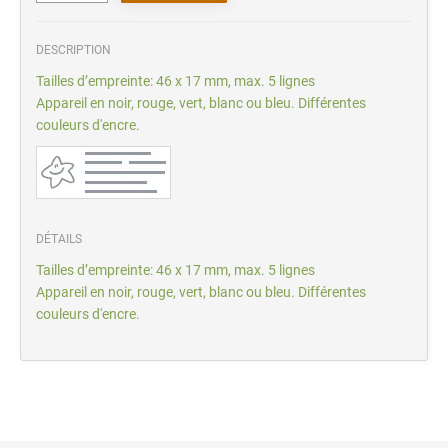
DESCRIPTION
Tailles d’empreinte: 46 x 17 mm, max. 5 lignes
Appareil en noir, rouge, vert, blanc ou bleu. Différentes
couleurs d'encre.
DÉTAILS
Tailles d’empreinte: 46 x 17 mm, max. 5 lignes
Appareil en noir, rouge, vert, blanc ou bleu. Différentes
couleurs d'encre.