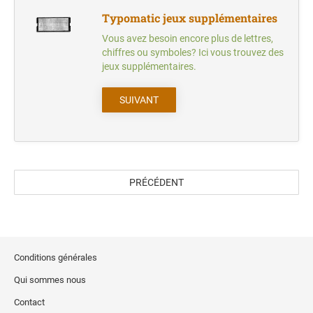
Typomatic jeux supplémentaires
Vous avez besoin encore plus de lettres,
chiffres ou symboles? Ici vous trouvez des
jeux supplémentaires.
SUIVANT
PRÉCÉDENT
Conditions générales
Qui sommes nous
Contact