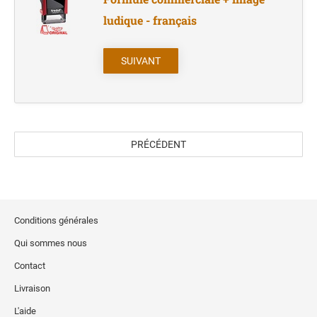
ludique - français
SUIVANT
PRÉCÉDENT
Conditions générales
Qui sommes nous
Contact
Livraison
L'aide