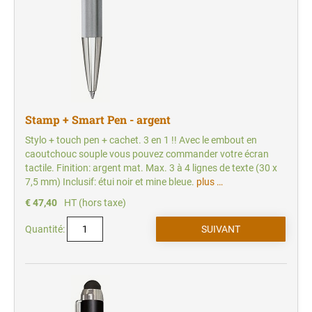
Stamp + Smart Pen - argent
Stylo + touch pen + cachet. 3 en 1 !! Avec le embout en
caoutchouc souple vous pouvez commander votre écran
tactile. Finition: argent mat. Max. 3 à 4 lignes de texte (30 x
7,5 mm) Inclusif: étui noir et mine bleue.
plus …
€ 47,40
HT (hors taxe)
Quantité: