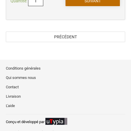
Quantité:
PRÉCÉDENT
Conditions générales
Qui sommes nous
Contact
Livraison
L'aide
Conçu et développé par