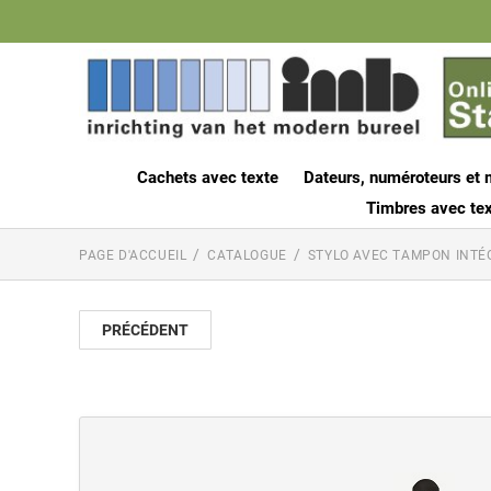
Cachets avec texte
Dateurs, numéroteurs et 
Timbres avec tex
PAGE D'ACCUEIL
CATALOGUE
STYLO AVEC TAMPON INTÉ
PRÉCÉDENT