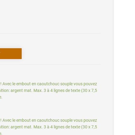
1 !! Avec le embout en caoutchouc souple vous pouvez
tion: argent mat. Max. 3 à 4 lignes de texte (30 x 7,5
e.
1 !! Avec le embout en caoutchouc souple vous pouvez
tion: argent mat. Max. 3 à 4 lignes de texte (30 x 7,5
e.