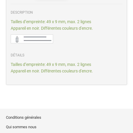
DESCRIPTION
Tailles d’empreinte: 49 x 9 mm, max. 2 lignes
Appareil en noir. Différentes couleurs d'encre.
DÉTAILS
Tailles d’empreinte: 49 x 9 mm, max. 2 lignes
Appareil en noir. Différentes couleurs d'encre.
Conditions générales
Qui sommes nous