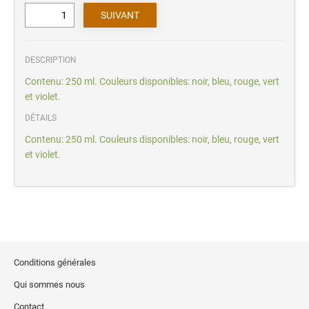
DESCRIPTION
Contenu: 250 ml. Couleurs disponibles: noir, bleu, rouge, vert
et violet.
DÉTAILS
Contenu: 250 ml. Couleurs disponibles: noir, bleu, rouge, vert
et violet.
Conditions générales
Qui sommes nous
Contact