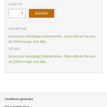
QUANTITÉ:
DESCRIPTION
Encre pour emballage d'alimentation. Disponible en flacons
de 250ml rouge, noir, bleu.
DÉTAILS
Encre pour emballage d'alimentation. Disponible en flacons
de 250ml rouge, noir, bleu.
Conditions générales
Qui sommes nous