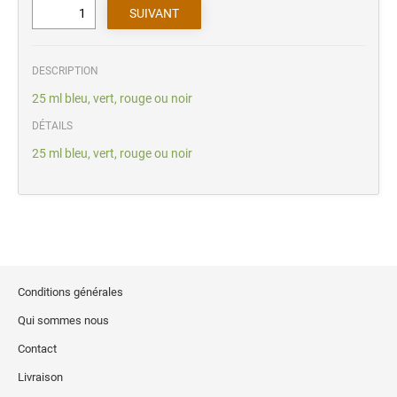
DESCRIPTION
25 ml bleu, vert, rouge ou noir
DÉTAILS
25 ml bleu, vert, rouge ou noir
Conditions générales
Qui sommes nous
Contact
Livraison