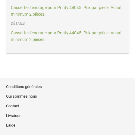
Cassette d’encrage pour Printy 44045. Prix par pièce. Achat
minimum 2 pièces.
DÉTAILS
Cassette d’encrage pour Printy 44045. Prix par pièce. Achat
minimum 2 pièces.
Conditions générales
Qui sommes nous
Contact
Livraison
L'aide