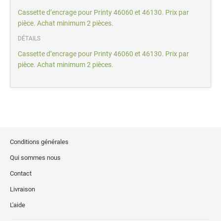
Cassette d’encrage pour Printy 46060 et 46130. Prix par
pièce. Achat minimum 2 pièces.
DÉTAILS
Cassette d’encrage pour Printy 46060 et 46130. Prix par
pièce. Achat minimum 2 pièces.
Conditions générales
Qui sommes nous
Contact
Livraison
L'aide