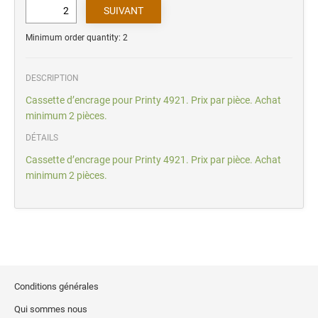
Minimum order quantity: 2
DESCRIPTION
Cassette d’encrage pour Printy 4921. Prix par pièce. Achat
minimum 2 pièces.
DÉTAILS
Cassette d’encrage pour Printy 4921. Prix par pièce. Achat
minimum 2 pièces.
Conditions générales
Qui sommes nous