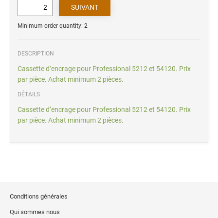
Minimum order quantity: 2
DESCRIPTION
Cassette d’encrage pour Professional 5212 et 54120. Prix
par pièce. Achat minimum 2 pièces.
DÉTAILS
Cassette d’encrage pour Professional 5212 et 54120. Prix
par pièce. Achat minimum 2 pièces.
Conditions générales
Qui sommes nous