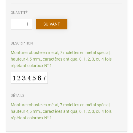
QUANTITÉ:
DESCRIPTION
Monture robuste en métal, 7 molettes en métal spécial,
hauteur 4,5 mm., caractères antiqua, 0, 1, 2, 3, ou 4 fois
répétant colorbox N° 1
DÉTAILS
Monture robuste en métal, 7 molettes en métal spécial,
hauteur 4,5 mm., caractères antiqua, 0, 1, 2, 3, ou 4 fois
répétant colorbox N° 1