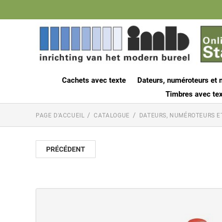
Cachets avec texte
Dateurs, numéroteurs et 
Timbres avec tex
PAGE D'ACCUEIL
CATALOGUE
DATEURS, NUMÉROTEURS E
PRÉCÉDENT