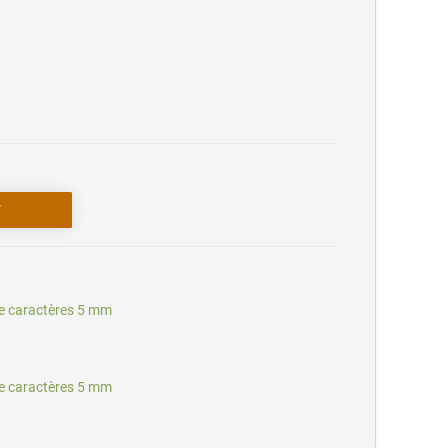
e caractères 5 mm
e caractères 5 mm