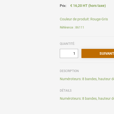
€ 16,20 HT (hors taxe)
Prix:
Couleur de produit:
Rouge-Gris
Référence : 86111
QUANTITÉ:
DESCRIPTION
Numéroteurs: 8 bandes, hauteur d
DÉTAILS
Numéroteurs: 8 bandes, hauteur d