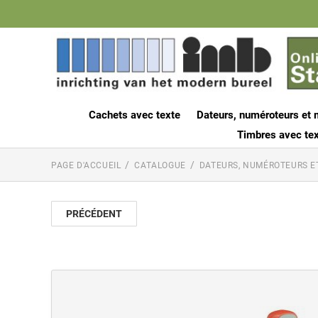
Cachets avec texte
Dateurs, numéroteurs et 
Timbres avec tex
PAGE D'ACCUEIL
CATALOGUE
DATEURS, NUMÉROTEURS E
PRÉCÉDENT