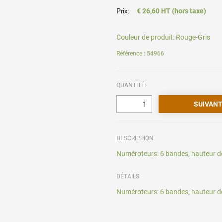
€ 26,60 HT (hors taxe)
Prix:
Couleur de produit:
Rouge-Gris
Référence : 54966
QUANTITÉ:
DESCRIPTION
Numéroteurs: 6 bandes, hauteur d
DÉTAILS
Numéroteurs: 6 bandes, hauteur d