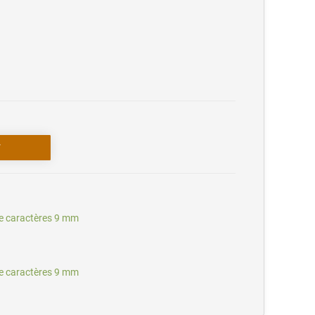
e caractères 9 mm
e caractères 9 mm