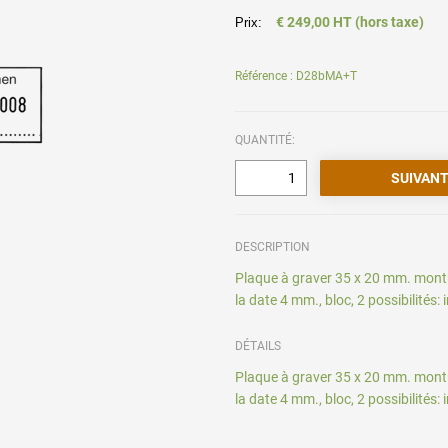
€ 249,00 HT (hors taxe)
Prix:
Référence : D28bMA+T
QUANTITÉ:
DESCRIPTION
Plaque à graver 35 x 20 mm. montu
la date 4 mm., bloc, 2 possibilités:
DÉTAILS
Plaque à graver 35 x 20 mm. montu
la date 4 mm., bloc, 2 possibilités: