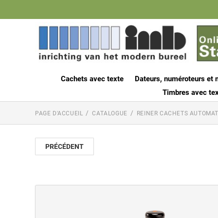
Cachets avec texte
Dateurs, numéroteurs et 
Timbres avec tex
PAGE D'ACCUEIL
CATALOGUE
REINER CACHETS AUTOMAT
PRÉCÉDENT