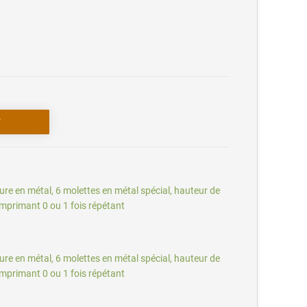
re en métal, 6 molettes en métal spécial, hauteur de
 imprimant 0 ou 1 fois répétant
re en métal, 6 molettes en métal spécial, hauteur de
 imprimant 0 ou 1 fois répétant