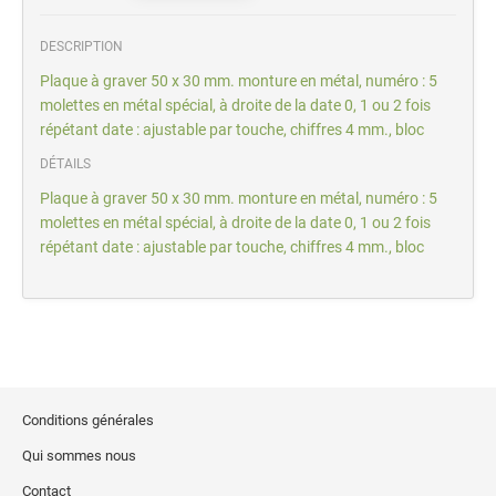
DESCRIPTION
Plaque à graver 50 x 30 mm. monture en métal, numéro : 5
molettes en métal spécial, à droite de la date 0, 1 ou 2 fois
répétant date : ajustable par touche, chiffres 4 mm., bloc
DÉTAILS
Plaque à graver 50 x 30 mm. monture en métal, numéro : 5
molettes en métal spécial, à droite de la date 0, 1 ou 2 fois
répétant date : ajustable par touche, chiffres 4 mm., bloc
Conditions générales
Qui sommes nous
Contact