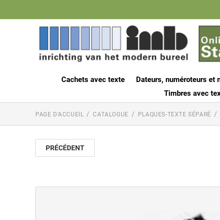
Cachets avec texte
Dateurs, numéroteurs et 
Timbres avec tex
PAGE D'ACCUEIL
CATALOGUE
PLAQUES-TEXTE SÉPARÉ
PRÉCÉDENT