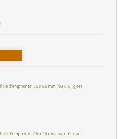
4
ficie d’empreinte: 56 x 26 mm, max. 6 lignes
ficie d’empreinte: 56 x 26 mm, max. 6 lignes