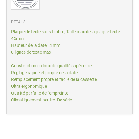
DÉTAILS
Plaque de texte sans timbre; Taille max de la plaque-texte :
45mm
Hauteur de la date : 4 mm
8 lignes de texte max
Construction en inox de qualité supérieure
Réglage rapide et propre de la date
Remplacement propre et facile de la cassette
Ultra ergonomique
Qualité parfaite de l'empreinte
Climatiquement neutre. De série.