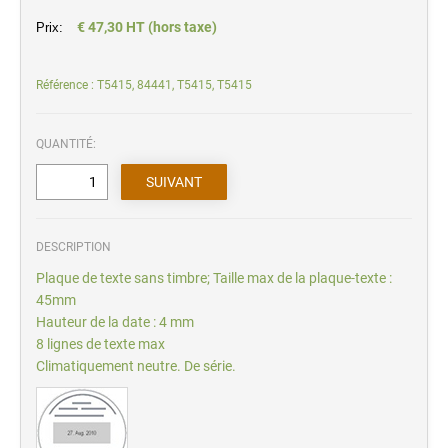
€ 47,30 HT (hors taxe)
Prix:
Référence : T5415, 84441, T5415, T5415
QUANTITÉ:
DESCRIPTION
Plaque de texte sans timbre; Taille max de la plaque-texte :
45mm
Hauteur de la date : 4 mm
8 lignes de texte max
Climatiquement neutre. De série.