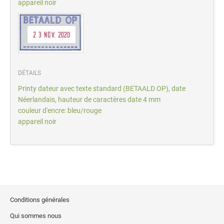
appareil noir
DÉTAILS
Printy dateur avec texte standard (BETAALD OP), date
Néerlandais, hauteur de caractères date 4 mm
couleur d'encre: bleu/rouge
appareil noir
Conditions générales
Qui sommes nous