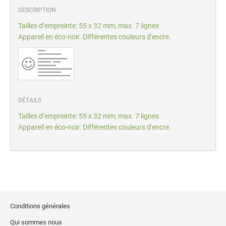
DESCRIPTION
Tailles d’empreinte: 55 x 32 mm, max. 7 lignes
Appareil en éco-noir. Différentes couleurs d'encre.
DÉTAILS
Tailles d’empreinte: 55 x 32 mm, max. 7 lignes
Appareil en éco-noir. Différentes couleurs d'encre.
Conditions générales
Qui sommes nous