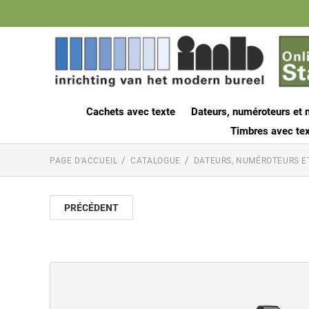
Cachets avec texte
Dateurs, numéroteurs et 
Timbres avec tex
PAGE D'ACCUEIL
CATALOGUE
DATEURS, NUMÉROTEURS E
PRÉCÉDENT