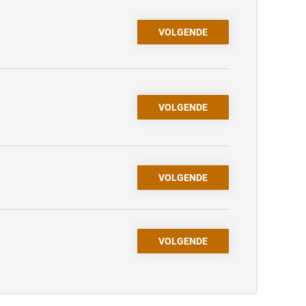
VOLGENDE
VOLGENDE
VOLGENDE
VOLGENDE