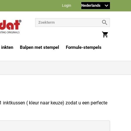
Login
 inkten
Balpen met stempel
Formule-stempels
 inktkussen ( kleur naar keuze) zodat u een perfecte