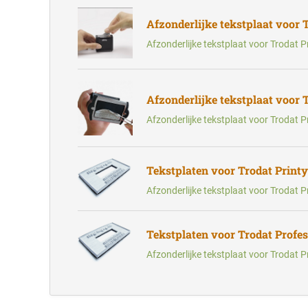
Afzonderlijke tekstplaat voor 
Afzonderlijke tekstplaat voor Trodat Pr
Afzonderlijke tekstplaat voor 
Afzonderlijke tekstplaat voor Trodat P
Tekstplaten voor Trodat Print
Afzonderlijke tekstplaat voor Trodat P
Tekstplaten voor Trodat Profe
Afzonderlijke tekstplaat voor Trodat P