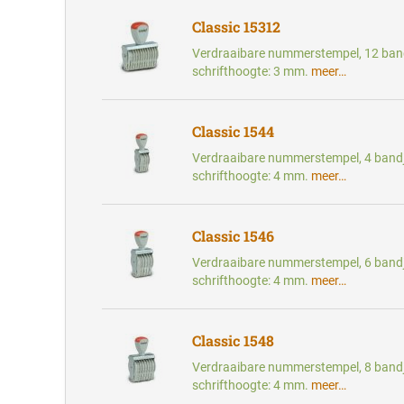
Classic 15312
Verdraaibare nummerstempel, 12 band
schrifthoogte: 3 mm.
meer…
Classic 1544
Verdraaibare nummerstempel, 4 bandj
schrifthoogte: 4 mm.
meer…
Classic 1546
Verdraaibare nummerstempel, 6 bandj
schrifthoogte: 4 mm.
meer…
Classic 1548
Verdraaibare nummerstempel, 8 bandj
schrifthoogte: 4 mm.
meer…