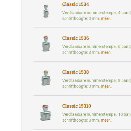
Classic 1534
Verdraaibare nummerstempel, 4 bandj
schrifthoogte: 3 mm.
meer…
Classic 1536
Verdraaibare nummerstempel, 6 bandj
schrifthoogte: 3 mm.
meer…
Classic 1538
Verdraaibare nummerstempel, 8 bandj
schrifthoogte: 3 mm.
meer…
Classic 15310
Verdraaibare nummerstempel, 10 band
schrifthoogte: 3 mm.
meer…