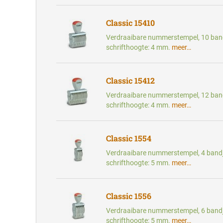
Classic 15410
Verdraaibare nummerstempel, 10 band
schrifthoogte: 4 mm.
meer…
Classic 15412
Verdraaibare nummerstempel, 12 band
schrifthoogte: 4 mm.
meer…
Classic 1554
Verdraaibare nummerstempel, 4 bandj
schrifthoogte: 5 mm.
meer…
Classic 1556
Verdraaibare nummerstempel, 6 bandj
schrifthoogte: 5 mm.
meer…