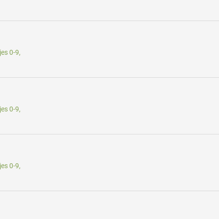
es 0-9,
es 0-9,
es 0-9,