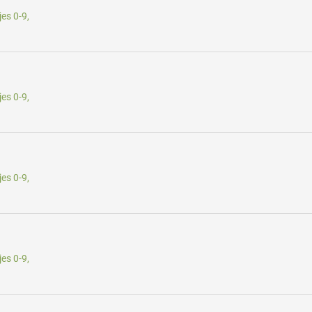
es 0-9,
es 0-9,
es 0-9,
es 0-9,