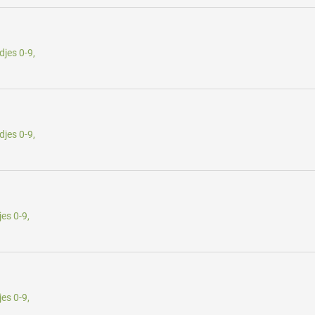
jes 0-9,
jes 0-9,
es 0-9,
es 0-9,