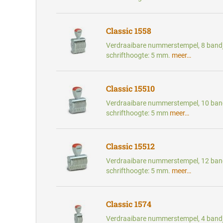
Classic 1558
Verdraaibare nummerstempel, 8 bandj
schrifthoogte: 5 mm.
meer…
Classic 15510
Verdraaibare nummerstempel, 10 band
schrifthoogte: 5 mm
meer…
Classic 15512
Verdraaibare nummerstempel, 12 band
schrifthoogte: 5 mm.
meer…
Classic 1574
Verdraaibare nummerstempel, 4 bandj