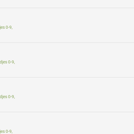
es 0-9,
jes 0-9,
jes 0-9,
es 0-9,