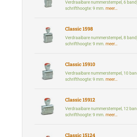
Verdraaibare nummerstempel, 6 bandj
schrifthoogte: 9 mm.
meer…
Classic 1598
Verdraaibare nummerstempel, 8 bandj
schrifthoogte: 9 mm.
meer…
Classic 15910
Verdraaibare nummerstempel, 10 band
schrifthoogte: 9 mm.
meer…
Classic 15912
Verdraaibare nummerstempel, 12 band
schrifthoogte: 9 mm.
meer…
Classic 15124