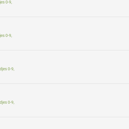
es 0-9,
es 0-9,
jes 0-9,
jes 0-9,