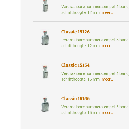
Verdraaibare nummerstempel, 4 bandj
schrifthoogte: 12 mm.
meer…
Classic 15126
Verdraaibare nummerstempel, 6 bandj
schrifthoogte: 12 mm.
meer…
Classic 15154
Verdraaibare nummerstempel, 4 bandj
schrifthoogte: 15 mm.
meer…
Classic 15156
Verdraaibare nummerstempel, 6 bandj
schrifthoogte: 15 mm.
meer…