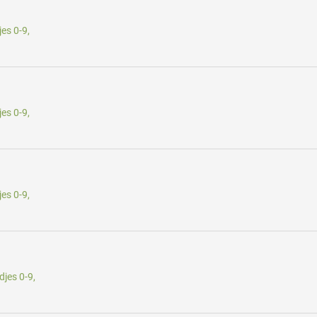
es 0-9,
es 0-9,
es 0-9,
jes 0-9,