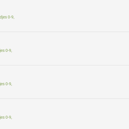
jes 0-9,
es 0-9,
es 0-9,
es 0-9,