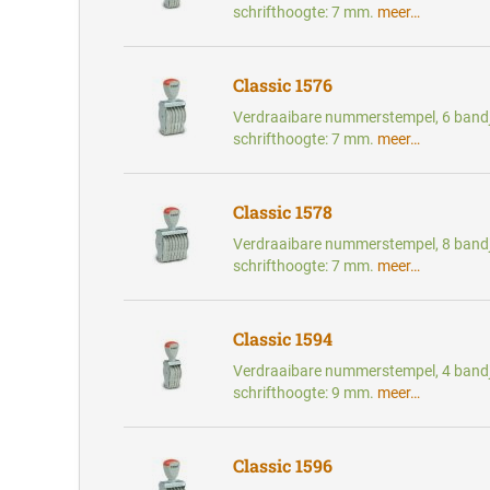
schrifthoogte: 7 mm.
meer…
Classic 1576
Verdraaibare nummerstempel, 6 bandj
schrifthoogte: 7 mm.
meer…
Classic 1578
Verdraaibare nummerstempel, 8 bandj
schrifthoogte: 7 mm.
meer…
Classic 1594
Verdraaibare nummerstempel, 4 bandj
schrifthoogte: 9 mm.
meer…
Classic 1596