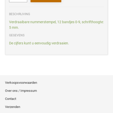
BESCHRIJVING
Verdraaibare nummerstempel, 12 bandjes 0-9, schrifthoogte:
5 mm.
GEGEVENS
De cijfers kunt u eenvoudig verdraaien.
Verkoopsvoorwaarden
Over ons / Impressum
Contact
Verzenden