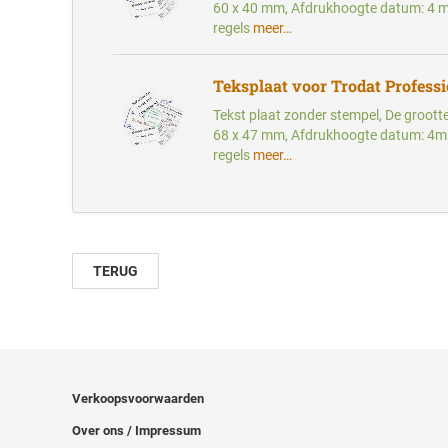
60 x 40 mm, Afdrukhoogte datum: 4 
regels
meer…
Teksplaat voor Trodat Profess
Tekst plaat zonder stempel, De groott
68 x 47 mm, Afdrukhoogte datum: 4m
regels
meer…
TERUG
Verkoopsvoorwaarden
Over ons / Impressum