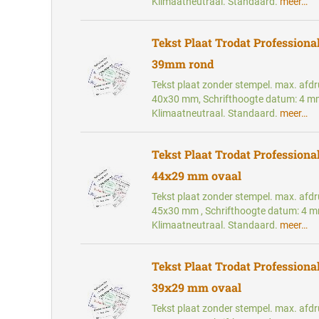
Klimaatneutraal. Standaard.
meer…
Tekst Plaat Trodat Professional
39mm rond
Tekst plaat zonder stempel. max. afd
40x30 mm, Schrifthoogte datum: 4 mm
Klimaatneutraal. Standaard.
meer…
Tekst Plaat Trodat Professional
44x29 mm ovaal
Tekst plaat zonder stempel. max. afd
45x30 mm , Schrifthoogte datum: 4 m
Klimaatneutraal. Standaard.
meer…
Tekst Plaat Trodat Professional
39x29 mm ovaal
Tekst plaat zonder stempel. max. afd