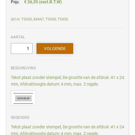
€ 26,35 (excl.B.T.W)
Prijs:
Art.nr. T5430, 84447, T5430, T5430
AANTAL
BESCHRIJVING
Tekst plaat zonder stempel, De grootte van de afdruk: 41 x 24
mm, Afdrukhoogte datum: 4 mm, max. 2 regels
GEGEVENS
Tekst plaat zonder stempel, De grootte van de afdruk: 41 x 24
mm, Afdrukhoogte datum: 4 mm, max. 2 regels