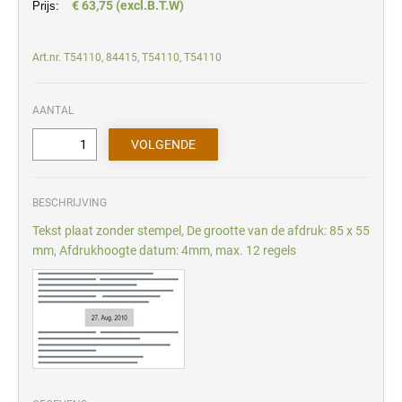
€ 63,75 (excl.B.T.W)
Prijs:
Art.nr. T54110, 84415, T54110, T54110
AANTAL
BESCHRIJVING
Tekst plaat zonder stempel, De grootte van de afdruk: 85 x 55
mm, Afdrukhoogte datum: 4mm, max. 12 regels