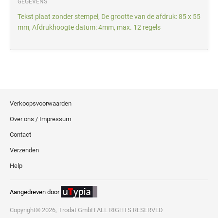
GEGEVENS
Tekst plaat zonder stempel, De grootte van de afdruk: 85 x 55
mm, Afdrukhoogte datum: 4mm, max. 12 regels
Verkoopsvoorwaarden
Over ons / Impressum
Contact
Verzenden
Help
Aangedreven door
Copyright© 2026, Trodat GmbH ALL RIGHTS RESERVED