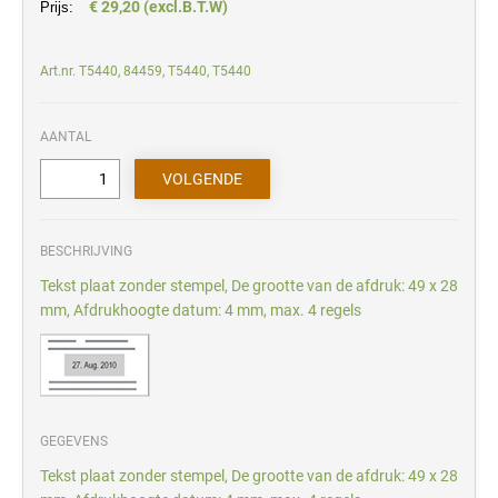
€ 29,20 (excl.B.T.W)
Prijs:
Art.nr. T5440, 84459, T5440, T5440
AANTAL
BESCHRIJVING
Tekst plaat zonder stempel, De grootte van de afdruk: 49 x 28
mm, Afdrukhoogte datum: 4 mm, max. 4 regels
GEGEVENS
Tekst plaat zonder stempel, De grootte van de afdruk: 49 x 28