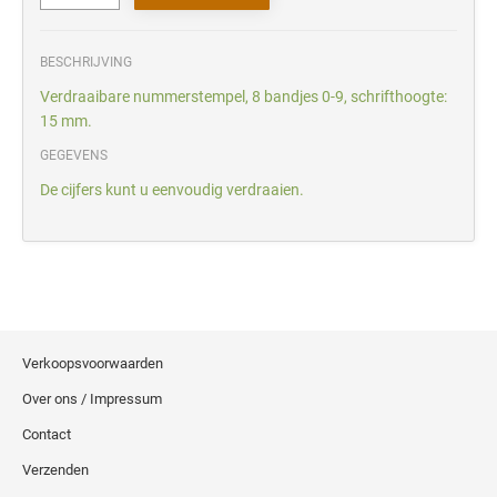
BESCHRIJVING
Verdraaibare nummerstempel, 8 bandjes 0-9, schrifthoogte:
15 mm.
GEGEVENS
De cijfers kunt u eenvoudig verdraaien.
Verkoopsvoorwaarden
Over ons / Impressum
Contact
Verzenden