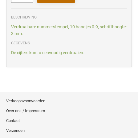
BESCHRIJVING
Verdraaibare nummerstempel, 10 bandjes 0-9, schrifthoogte:
3 mm.
GEGEVENS
De cijfers kunt u eenvoudig verdraaien.
Verkoopsvoorwaarden
Over ons / Impressum
Contact
Verzenden