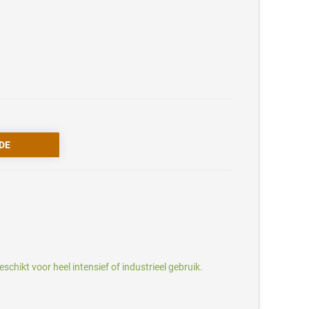
chikt voor heel intensief of industrieel gebruik.