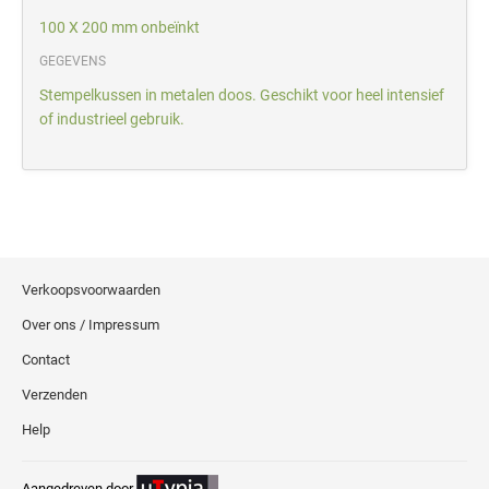
100 X 200 mm onbeïnkt
GEGEVENS
Stempelkussen in metalen doos. Geschikt voor heel intensief
of industrieel gebruik.
Verkoopsvoorwaarden
Over ons / Impressum
Contact
Verzenden
Help
Aangedreven door