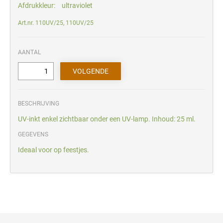
Afdrukkleur:
ultraviolet
Art.nr. 110UV/25, 110UV/25
AANTAL
BESCHRIJVING
UV-inkt enkel zichtbaar onder een UV-lamp. Inhoud: 25 ml.
GEGEVENS
Ideaal voor op feestjes.