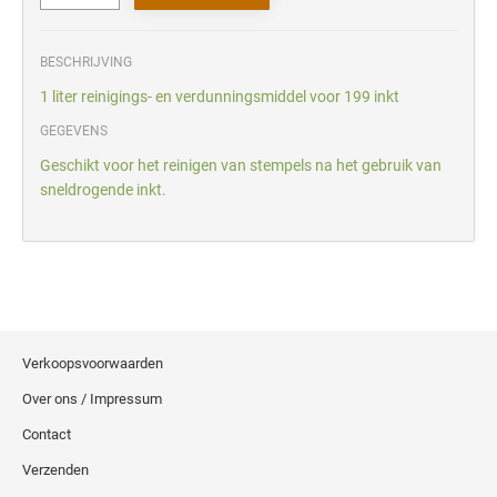
BESCHRIJVING
1 liter reinigings- en verdunningsmiddel voor 199 inkt
GEGEVENS
Geschikt voor het reinigen van stempels na het gebruik van
sneldrogende inkt.
Verkoopsvoorwaarden
Over ons / Impressum
Contact
Verzenden