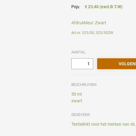
€ 23,40 (excl.B.T.W)
Prijs:
Afdrukkleur:
Zwart
Art.nr. 325/50, 325/50ZW
AANTAL
BESCHRIJVING
50 ml
zwart
GEGEVENS
Textielinkt voor het merken van vb. 