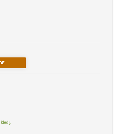
kledij.