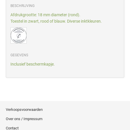
BESCHRIJVING
Afdrukgrootte: 18 mm diameter (rond).
Toestel in zwart, rood of blauw. Diverse inktkleuren.
GEGEVENS
Inclusief beschermkapje.
Verkoopsvoorwaarden
Over ons / Impressum
Contact