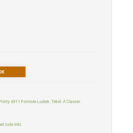
rinty 4911 Formule Ludiek. Tekst: A Classer.
et rode inkt.