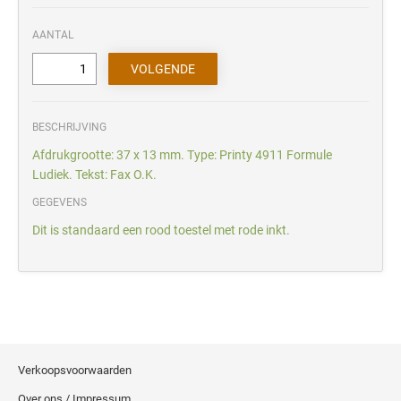
AANTAL
BESCHRIJVING
Afdrukgrootte: 37 x 13 mm. Type: Printy 4911 Formule
Ludiek. Tekst: Fax O.K.
GEGEVENS
Dit is standaard een rood toestel met rode inkt.
Verkoopsvoorwaarden
Over ons / Impressum