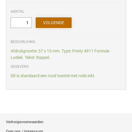
AANTAL
BESCHRIJVING
Afdrukgrootte: 37 x 13 mm. Type: Printy 4911 Formule
Ludiek. Tekst: Rappel.
GEGEVENS
Dit is standaard een rood toestel met rode inkt.
Verkoopsvoorwaarden
Over ons / Impressum