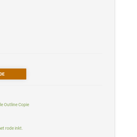
e Outline Copie
et rode inkt.