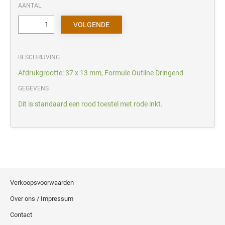
AANTAL
BESCHRIJVING
Afdrukgrootte: 37 x 13 mm, Formule Outline Dringend
GEGEVENS
Dit is standaard een rood toestel met rode inkt.
Verkoopsvoorwaarden
Over ons / Impressum
Contact