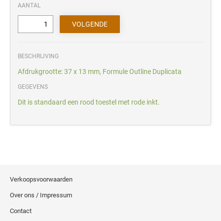
AANTAL
BESCHRIJVING
Afdrukgrootte: 37 x 13 mm, Formule Outline Duplicata
GEGEVENS
Dit is standaard een rood toestel met rode inkt.
Verkoopsvoorwaarden
Over ons / Impressum
Contact